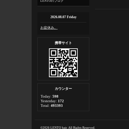
LENTOのブログ
2026.08.07 Friday
お盆休み。
携帯サイト
カウンター
Today:
598
Yesterday:
172
Total:
493393
©2026
LENTO hair
. All Rights Reserved.