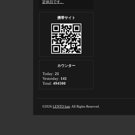
定休日です。
携帯サイト
カウンター
Today:
21
Yesterday:
141
Total:
494500
©2026
LENTO hair
. All Rights Reserved.