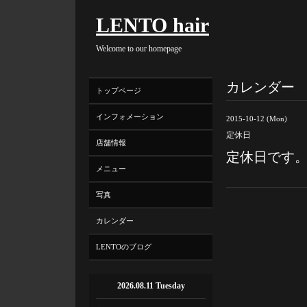
LENTO hair
Welcome to our homepage
カレンダー
トップページ
インフォメーション
2015-10-12 (Mon)
定休日
店舗情報
定休日です
メニュー
写真
カレンダー
LENTOのブログ
2026.08.11 Tuesday