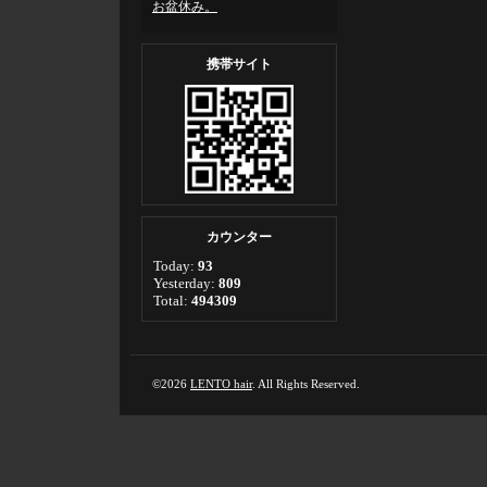
お盆休み。
携帯サイト
カウンター
Today:
93
Yesterday:
809
Total:
494309
©2026
LENTO hair
. All Rights Reserved.