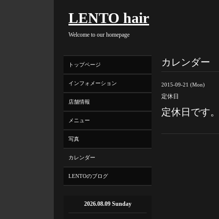
LENTO hair
Welcome to our homepage
カレンダー
トップページ
インフォメーション
2015-09-21 (Mon)
定休日
店舗情報
定休日です
メニュー
写真
カレンダー
LENTOのブログ
2026.08.09 Sunday