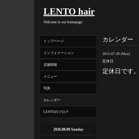
LENTO hair
Welcome to our homepage
カレンダー
トップページ
インフォメーション
2015-07-20 (Mon)
定休日
店舗情報
定休日です
メニュー
写真
カレンダー
LENTOのブログ
2026.08.09 Sunday