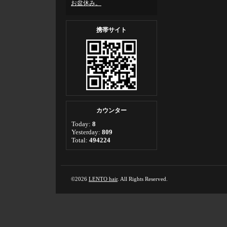
お盆休み。
携帯サイト
カウンター
Today:
8
Yesterday:
809
Total:
494224
©2026
LENTO hair
. All Rights Reserved.