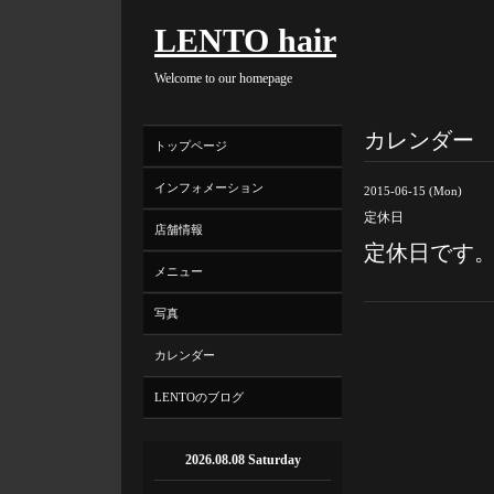
LENTO hair
Welcome to our homepage
カレンダー
トップページ
インフォメーション
2015-06-15 (Mon)
定休日
店舗情報
定休日です
メニュー
写真
カレンダー
LENTOのブログ
2026.08.08 Saturday