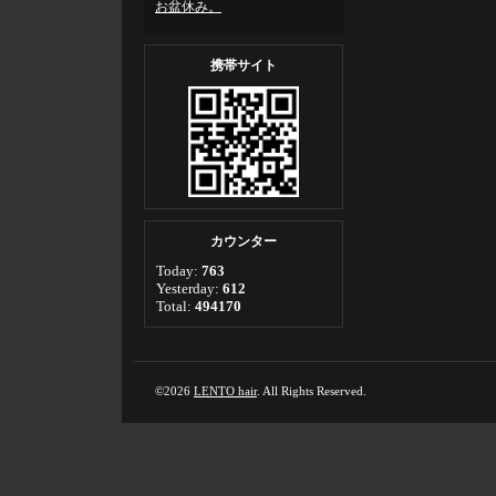
お盆休み。
携帯サイト
カウンター
Today:
763
Yesterday:
612
Total:
494170
©2026
LENTO hair
. All Rights Reserved.