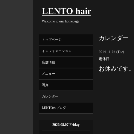
LENTO hair
Welcome to our homepage
カレンダー
トップページ
インフォメーション
2014-11-04 (Tue)
定休日
店舗情報
お休みです
メニュー
写真
カレンダー
LENTOのブログ
2026.08.07 Friday