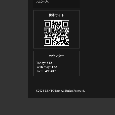
お盆休み。
携帯サイト
カウンター
Today:
612
Yesterday:
172
Total:
493407
©2026
LENTO hair
. All Rights Reserved.