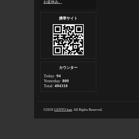
お盆休み。
携帯サイト
カウンター
Today:
94
Yesterday:
809
Total:
494310
©2026
LENTO hair
. All Rights Reserved.