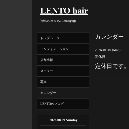
LENTO hair
Welcome to our homepage
カレンダー
トップページ
インフォメーション
2026-01-19 (Mon)
定休日
店舗情報
定休日です
メニュー
写真
カレンダー
LENTOのブログ
2026.08.09 Sunday