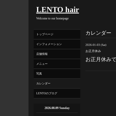
LENTO hair
Welcome to our homepage
カレンダー
トップページ
インフォメーション
2026-01-03 (Sat)
お正月休み
店舗情報
お正月休み
メニュー
写真
カレンダー
LENTOのブログ
2026.08.09 Sunday