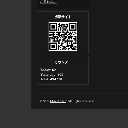
お盆休み。
携帯サイト
カウンター
Today:
62
Yesterday:
809
Total:
494278
©2026
LENTO hair
. All Rights Reserved.