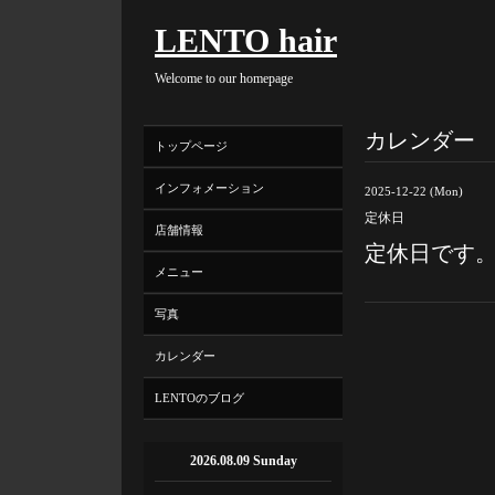
LENTO hair
Welcome to our homepage
カレンダー
トップページ
インフォメーション
2025-12-22 (Mon)
定休日
店舗情報
定休日です
メニュー
写真
カレンダー
LENTOのブログ
2026.08.09 Sunday