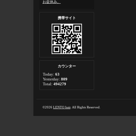
お盆休み。
携帯サイト
カウンター
Today:
63
Yesterday:
809
Total:
494279
©2026
LENTO hair
. All Rights Reserved.