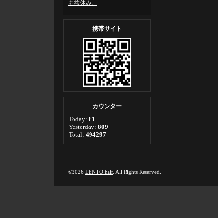
お盆休み。
携帯サイト
カウンター
Today:
81
Yesterday:
809
Total:
494297
©2026
LENTO hair
. All Rights Reserved.