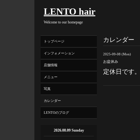
LENTO hair
Welcome to our homepage
カレンダー
トップページ
インフォメーション
2025-09-08 (Mon)
お盆休み
店舗情報
定休日です
メニュー
写真
カレンダー
LENTOのブログ
2026.08.09 Sunday