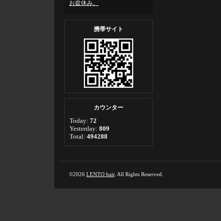
お盆休み。
携帯サイト
カウンター
Today:
72
Yesterday:
809
Total:
494288
©2026
LENTO hair
. All Rights Reserved.