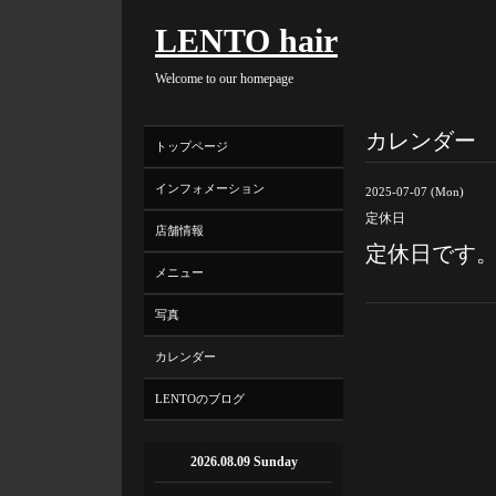
LENTO hair
Welcome to our homepage
カレンダー
トップページ
インフォメーション
2025-07-07 (Mon)
定休日
店舗情報
定休日です
メニュー
写真
カレンダー
LENTOのブログ
2026.08.09 Sunday