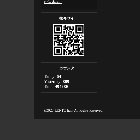
お盆休み。
携帯サイト
カウンター
Today:
64
Yesterday:
809
Total:
494280
©2026
LENTO hair
. All Rights Reserved.