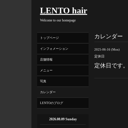
LENTO hair
Welcome to our homepage
カレンダー
トップページ
インフォメーション
2025-06-16 (Mon)
定休日
店舗情報
定休日です
メニュー
写真
カレンダー
LENTOのブログ
2026.08.09 Sunday