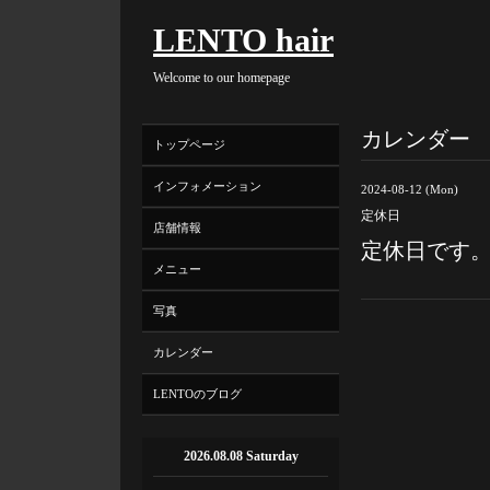
LENTO hair
Welcome to our homepage
カレンダー
トップページ
インフォメーション
2024-08-12 (Mon)
定休日
店舗情報
定休日です
メニュー
写真
カレンダー
LENTOのブログ
2026.08.08 Saturday