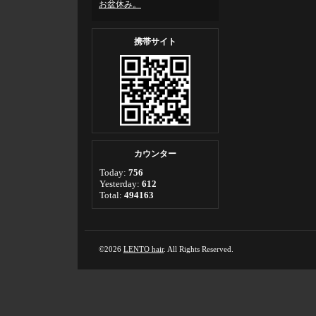
お盆休み。
携帯サイト
カウンター
Today:
756
Yesterday:
612
Total:
494163
©2026
LENTO hair
. All Rights Reserved.