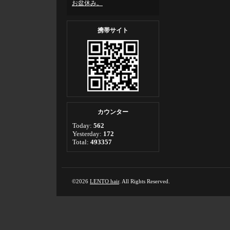
お盆休み。
携帯サイト
カウンター
Today:
562
Yesterday:
172
Total:
493357
©2026
LENTO hair
. All Rights Reserved.