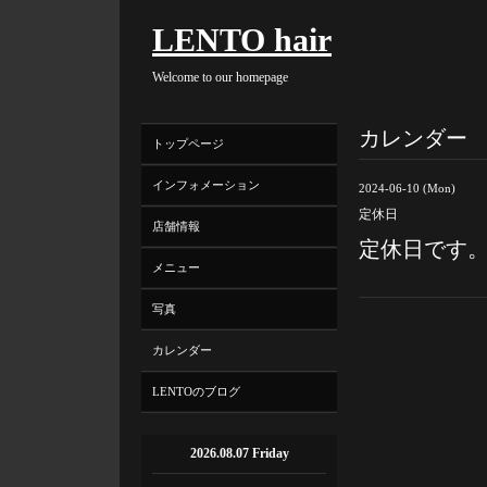
LENTO hair
Welcome to our homepage
カレンダー
トップページ
インフォメーション
2024-06-10 (Mon)
定休日
店舗情報
定休日です
メニュー
写真
カレンダー
LENTOのブログ
2026.08.07 Friday