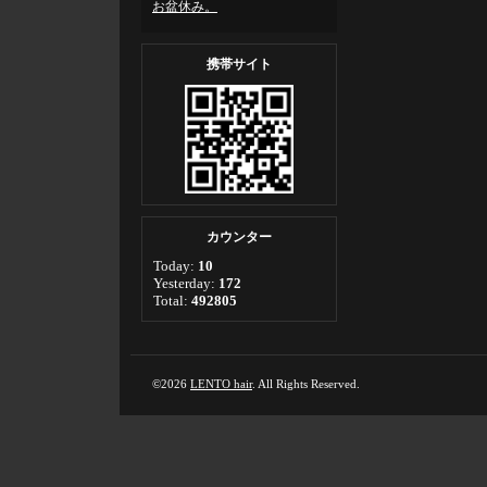
お盆休み。
携帯サイト
カウンター
Today:
10
Yesterday:
172
Total:
492805
©2026
LENTO hair
. All Rights Reserved.