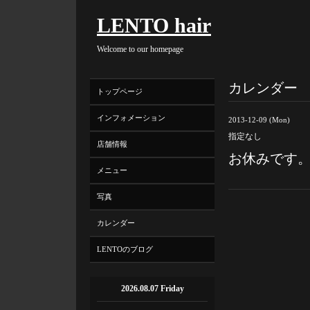
LENTO hair
Welcome to our homepage
カレンダー
トップページ
インフォメーション
2013-12-09 (Mon)
指定なし
店舗情報
お休みです
メニュー
写真
カレンダー
LENTOのブログ
2026.08.07 Friday