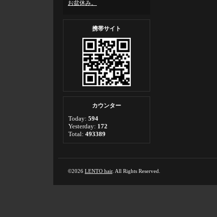
お盆休み。
携帯サイト
カウンター
Today:
594
Yesterday:
172
Total:
493389
©2026
LENTO hair
. All Rights Reserved.