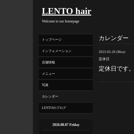
LENTO hair
Welcome to our homepage
カレンダー
トップページ
インフォメーション
2023-02-20 (Mon)
定休日
店舗情報
定休日です
メニュー
写真
カレンダー
LENTOのブログ
2026.08.07 Friday