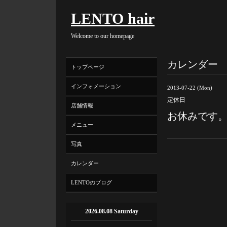
LENTO hair
Welcome to our homepage
カレンダー
トップページ
インフォメーション
2013-07-22 (Mon)
定休日
店舗情報
お休みです
メニュー
写真
カレンダー
LENTOのブログ
2026.08.08 Saturday