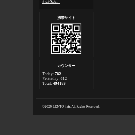
お盆休み。
携帯サイト
カウンター
Today:
782
Yesterday:
612
Total:
494189
©2026
LENTO hair
. All Rights Reserved.