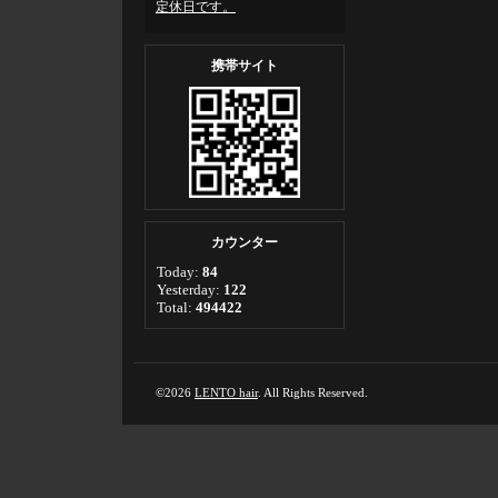
定休日です。
携帯サイト
カウンター
Today:
84
Yesterday:
122
Total:
494422
©2026
LENTO hair
. All Rights Reserved.