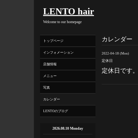
LENTO hair
Welcome to our homepage
カレンダー
トップページ
インフォメーション
2022-04-18 (Mon)
定休日
店舗情報
定休日です
メニュー
写真
カレンダー
LENTOのブログ
2026.08.10 Monday