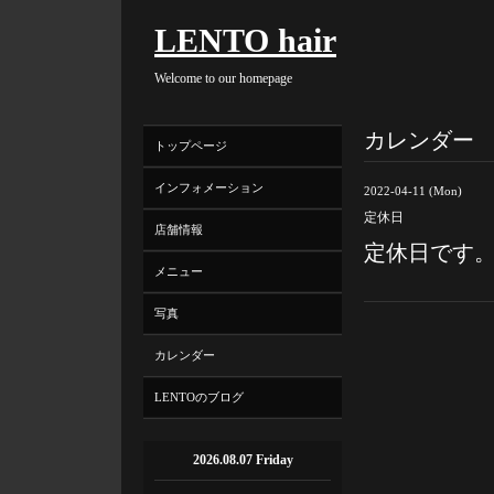
LENTO hair
Welcome to our homepage
カレンダー
トップページ
インフォメーション
2022-04-11 (Mon)
定休日
店舗情報
定休日です
メニュー
写真
カレンダー
LENTOのブログ
2026.08.07 Friday