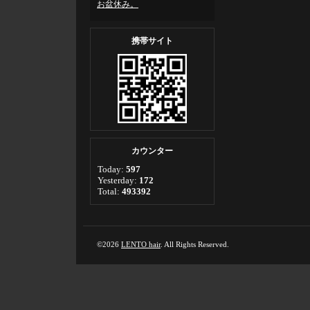
お盆休み。
携帯サイト
カウンター
Today:
597
Yesterday:
172
Total:
493392
©2026
LENTO hair
. All Rights Reserved.