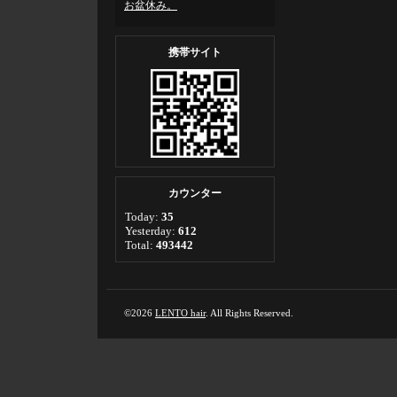
お盆休み。
携帯サイト
カウンター
Today:
35
Yesterday:
612
Total:
493442
©2026
LENTO hair
. All Rights Reserved.