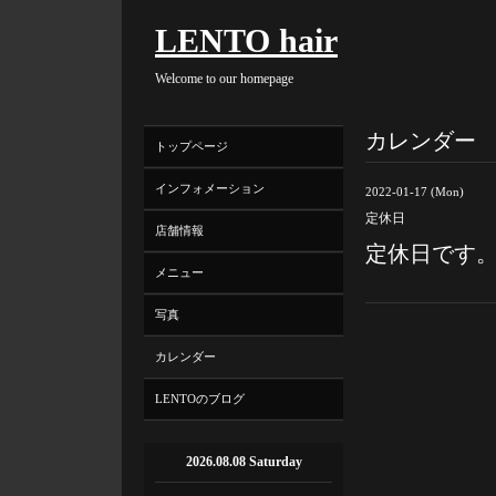
LENTO hair
Welcome to our homepage
カレンダー
トップページ
インフォメーション
2022-01-17 (Mon)
定休日
店舗情報
定休日です
メニュー
写真
カレンダー
LENTOのブログ
2026.08.08 Saturday