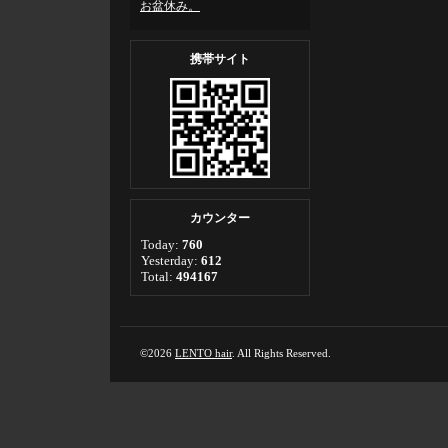
お盆休み。
携帯サイト
カウンター
Today:
760
Yesterday:
612
Total:
494167
©2026
LENTO hair
. All Rights Reserved.