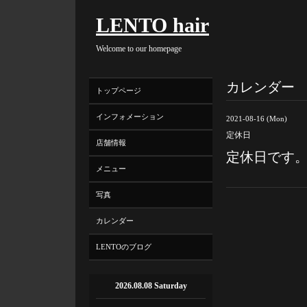
LENTO hair
Welcome to our homepage
カレンダー
トップページ
インフォメーション
2021-08-16 (Mon)
定休日
店舗情報
定休日です
メニュー
写真
カレンダー
LENTOのブログ
2026.08.08 Saturday