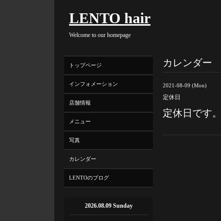
LENTO hair
Welcome to our homepage
カレンダー
トップページ
インフォメーション
2021-08-09 (Mon)
定休日
店舗情報
定休日です
メニュー
写真
カレンダー
LENTOのブログ
2026.08.09 Sunday