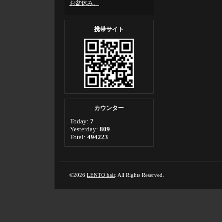
お盆休み。
携帯サイト
カウンター
Today:
7
Yesterday:
809
Total:
494223
©2026
LENTO hair
. All Rights Reserved.