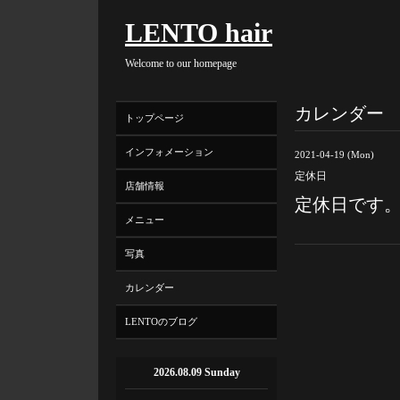
LENTO hair
Welcome to our homepage
カレンダー
トップページ
インフォメーション
2021-04-19 (Mon)
定休日
店舗情報
定休日です
メニュー
写真
カレンダー
LENTOのブログ
2026.08.09 Sunday