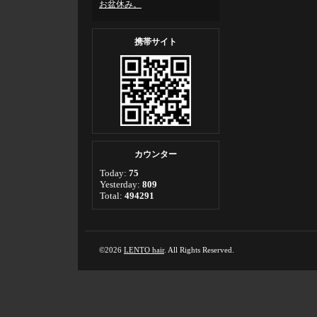
お盆休み。
携帯サイト
カウンター
Today:
75
Yesterday:
809
Total:
494291
©2026
LENTO hair
. All Rights Reserved.