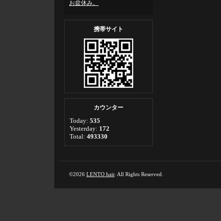
お盆休み。
携帯サイト
カウンター
Today:
535
Yesterday:
172
Total:
493330
©2026
LENTO hair
. All Rights Reserved.