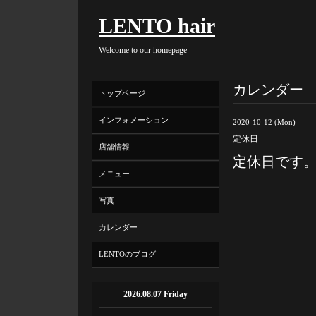
LENTO hair
Welcome to our homepage
カレンダー
トップページ
インフォメーション
2020-10-12 (Mon)
定休日
店舗情報
定休日です
メニュー
写真
カレンダー
LENTOのブログ
2026.08.07 Friday