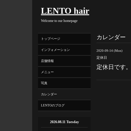
LENTO hair
Welcome to our homepage
カレンダー
トップページ
インフォメーション
2020-09-14 (Mon)
定休日
店舗情報
定休日です
メニュー
写真
カレンダー
LENTOのブログ
2026.08.11 Tuesday