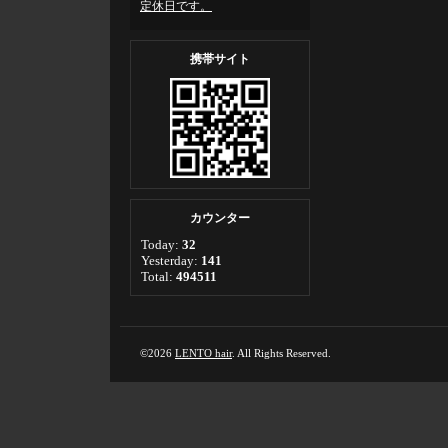
定休日です。
携帯サイト
カウンター
Today:
32
Yesterday:
141
Total:
494511
©2026
LENTO hair
. All Rights Reserved.