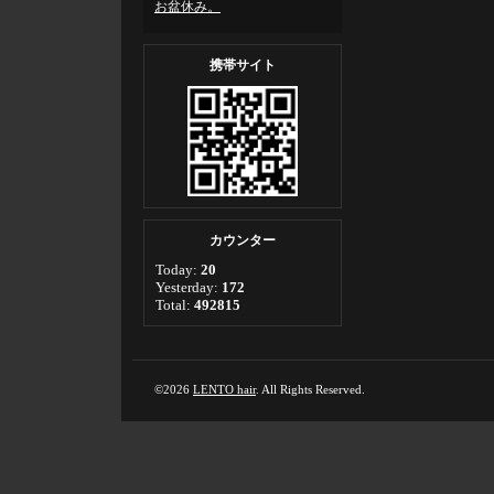
お盆休み。
携帯サイト
カウンター
Today:
20
Yesterday:
172
Total:
492815
©2026
LENTO hair
. All Rights Reserved.