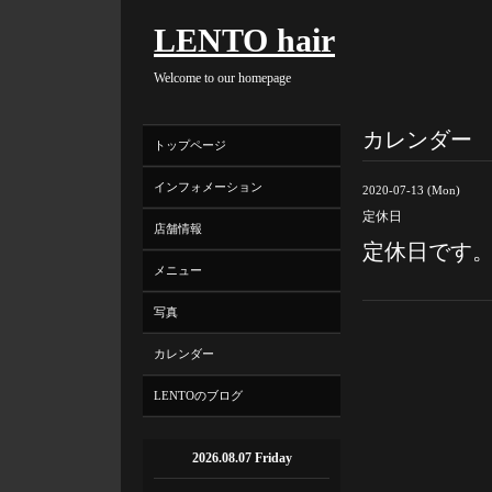
LENTO hair
Welcome to our homepage
カレンダー
トップページ
インフォメーション
2020-07-13 (Mon)
定休日
店舗情報
定休日です
メニュー
写真
カレンダー
LENTOのブログ
2026.08.07 Friday