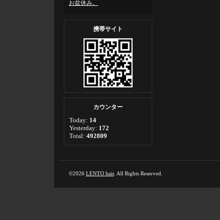
お盆休み。
携帯サイト
カウンター
Today:
14
Yesterday:
172
Total:
492809
©2026
LENTO hair
. All Rights Reserved.