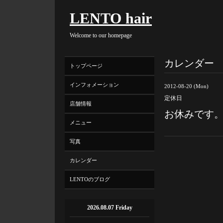
LENTO hair
Welcome to our homepage
カレンダー
トップページ
インフォメーション
2012-08-20 (Mon)
定休日
店舗情報
お休みです
メニュー
写真
カレンダー
LENTOのブログ
2026.08.07 Friday