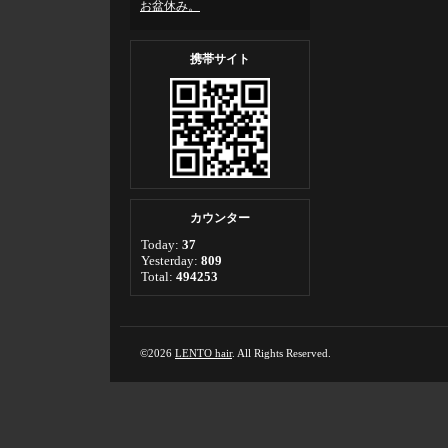
お盆休み。
携帯サイト
カウンター
Today:
37
Yesterday:
809
Total:
494253
©2026
LENTO hair
. All Rights Reserved.