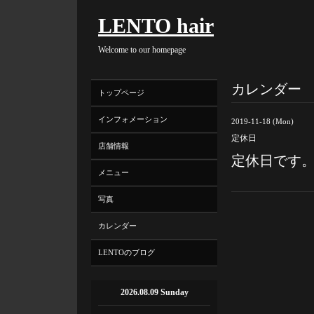
LENTO hair
Welcome to our homepage
カレンダー
トップページ
インフォメーション
2019-11-18 (Mon)
定休日
店舗情報
定休日です
メニュー
写真
カレンダー
LENTOのブログ
2026.08.09 Sunday