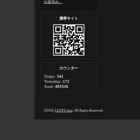
お盆休み。
携帯サイト
カウンター
Today:
541
Yesterday:
172
Total:
493336
©2026
LENTO hair
. All Rights Reserved.