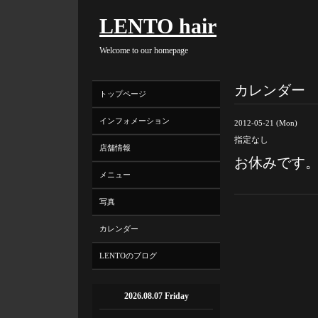
LENTO hair
Welcome to our homepage
カレンダー
トップページ
インフォメーション
2012-05-21 (Mon)
指定なし
店舗情報
お休みです
メニュー
写真
カレンダー
LENTOのブログ
2026.08.07 Friday