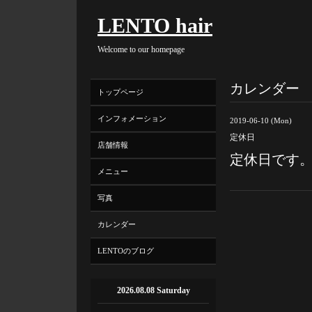
LENTO hair
Welcome to our homepage
カレンダー
トップページ
インフォメーション
2019-06-10 (Mon)
定休日
店舗情報
定休日です
メニュー
写真
カレンダー
LENTOのブログ
2026.08.08 Saturday