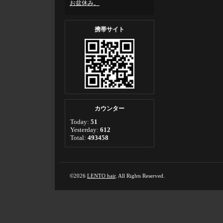
お盆休み。
携帯サイト
カウンター
Today:
51
Yesterday:
612
Total:
493458
©2026
LENTO hair
. All Rights Reserved.