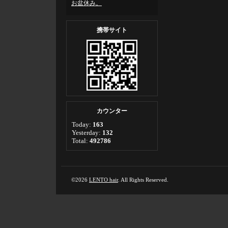
お盆休み。
携帯サイト
カウンター
Today:
163
Yesterday:
132
Total:
492786
©2026
LENTO hair
. All Rights Reserved.