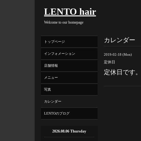
LENTO hair
Welcome to our homepage
カレンダー
トップページ
インフォメーション
2019-02-18 (Mon)
定休日
店舗情報
定休日です
メニュー
写真
カレンダー
LENTOのブログ
2026.08.06 Thursday