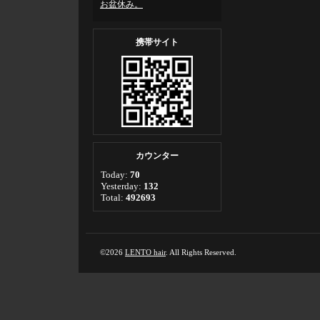
お盆休み。
携帯サイト
カウンター
Today:
70
Yesterday:
132
Total:
492693
©2026
LENTO hair
. All Rights Reserved.