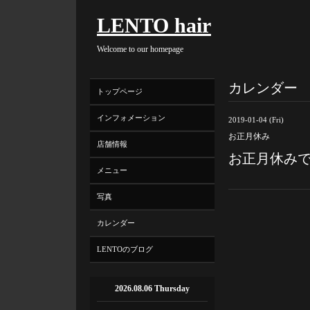
LENTO hair
Welcome to our homepage
カレンダー
トップページ
インフォメーション
2019-01-04 (Fri)
お正月休み
店舗情報
お正月休み
メニュー
写真
カレンダー
LENTOのブログ
2026.08.06 Thursday