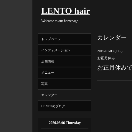
LENTO hair
Welcome to our homepage
カレンダー
トップページ
インフォメーション
2019-01-03 (Thu)
お正月休み
店舗情報
お正月休み
メニュー
写真
カレンダー
LENTOのブログ
2026.08.06 Thursday