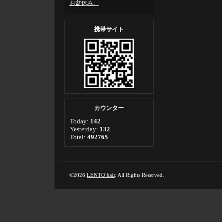
お盆休み。
携帯サイト
カウンター
Today:
142
Yesterday:
132
Total:
492765
©2026
LENTO hair
. All Rights Reserved.