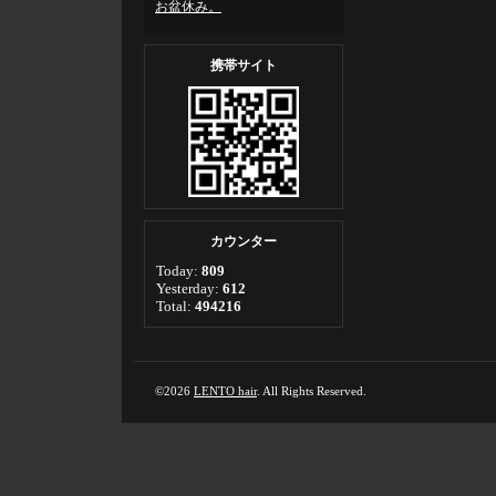
お盆休み。
携帯サイト
カウンター
Today:
809
Yesterday:
612
Total:
494216
©2026
LENTO hair
. All Rights Reserved.