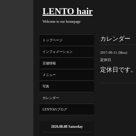
LENTO hair
Welcome to our homepage
カレンダー
トップページ
インフォメーション
2017-09-11 (Mon)
定休日
店舗情報
定休日です
メニュー
写真
カレンダー
LENTOのブログ
2026.08.08 Saturday