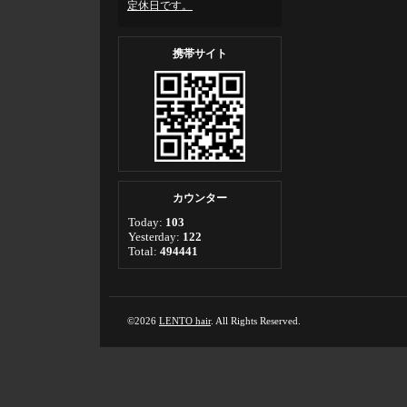
定休日です。
携帯サイト
カウンター
Today:
103
Yesterday:
122
Total:
494441
©2026
LENTO hair
. All Rights Reserved.