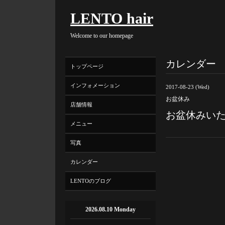
LENTO hair
Welcome to our homepage
カレンダー
トップページ
インフォメーション
2017-08-23 (Wed)
お盆休み
店舗情報
お盆休みい
メニュー
写真
カレンダー
LENTOのブログ
2026.08.10 Monday