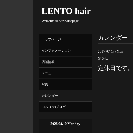
LENTO hair
Welcome to our homepage
カレンダー
トップページ
インフォメーション
2017-07-17 (Mon)
定休日
店舗情報
定休日です
メニュー
写真
カレンダー
LENTOのブログ
2026.08.10 Monday