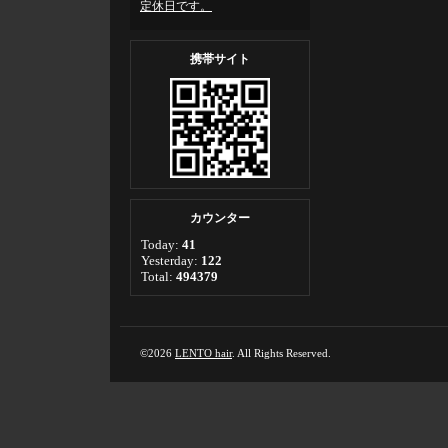
定休日です。
携帯サイト
カウンター
Today:
41
Yesterday:
122
Total:
494379
©2026
LENTO hair
. All Rights Reserved.