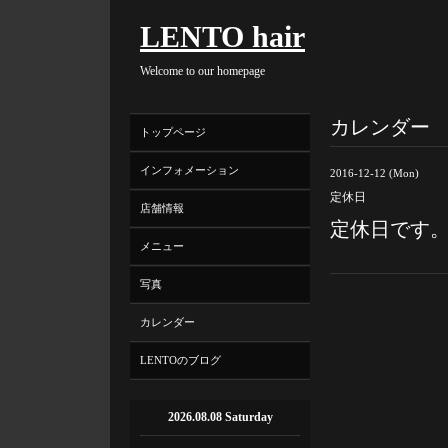
LENTO hair
Welcome to our homepage
カレンダー
トップページ
インフォメーション
2016-12-12 (Mon)
定休日
店舗情報
定休日です
メニュー
写真
カレンダー
LENTOのブログ
2026.08.08 Saturday