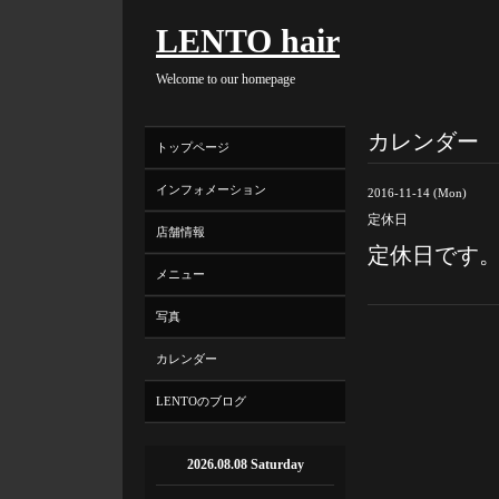
LENTO hair
Welcome to our homepage
カレンダー
トップページ
インフォメーション
2016-11-14 (Mon)
定休日
店舗情報
定休日です
メニュー
写真
カレンダー
LENTOのブログ
2026.08.08 Saturday