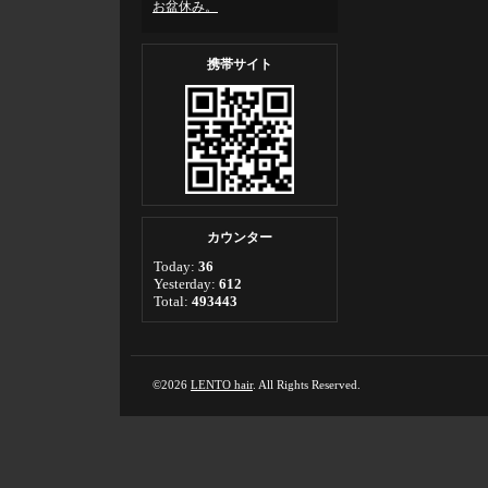
お盆休み。
携帯サイト
カウンター
Today:
36
Yesterday:
612
Total:
493443
©2026
LENTO hair
. All Rights Reserved.